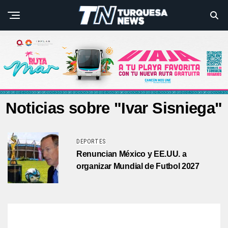
Noticias sobre "Ivar Sisniega"
DEPORTES
Renuncian México y EE.UU. a
organizar Mundial de Futbol 2027