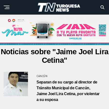
Noticias sobre "Jaime Joel Lira
Cetina"
CANCÚN
Separan de su cargo al director de
Tránsito Municipal de Cancún,
Jaime Joel Lira Cetina, por violentar
a su esposa