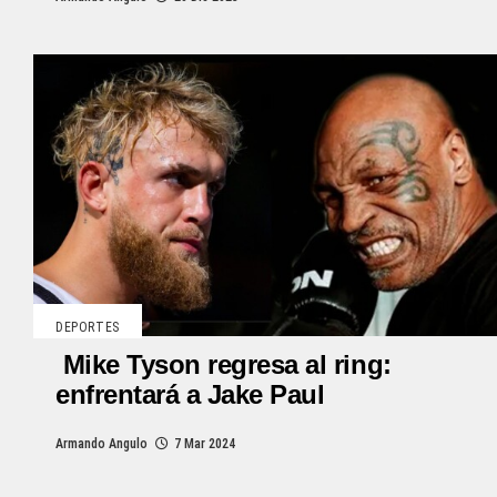
DEPORTES
Mike Tyson regresa al ring:
enfrentará a Jake Paul
Armando Angulo
7 Mar 2024