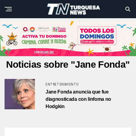
Noticias sobre "Jane Fonda"
ENTRETENIMIENTO
Jane Fonda anuncia que fue
diagnosticada con linfoma no
Hodgkin