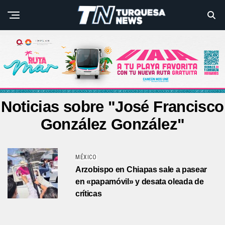
Noticias sobre "José Francisco
González González"
MÉXICO
Arzobispo en Chiapas sale a pasear
en «papamóvil» y desata oleada de
críticas