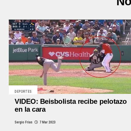
No
DEPORTES
VIDEO: Beisbolista recibe pelotazo
en la cara
Sergio Frias
7 Mar 2023