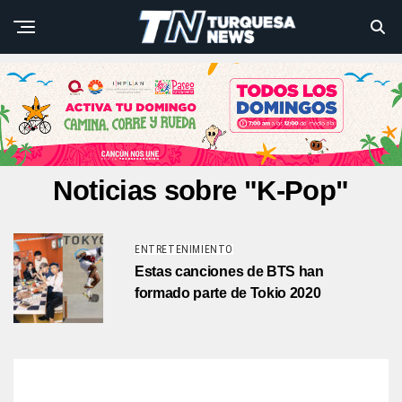
Noticias sobre "K-Pop"
ENTRETENIMIENTO
Estas canciones de BTS han
formado parte de Tokio 2020