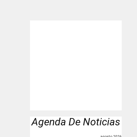
"
Agenda De Noticias
agosto 2026