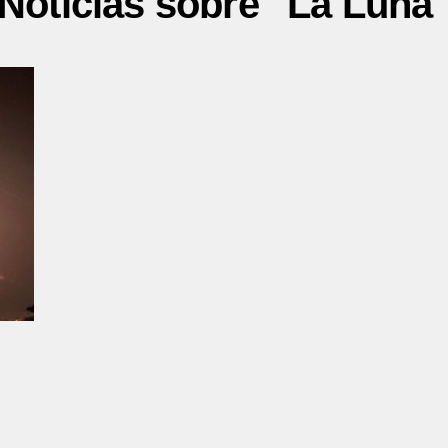
Noticias sobre "La Luna