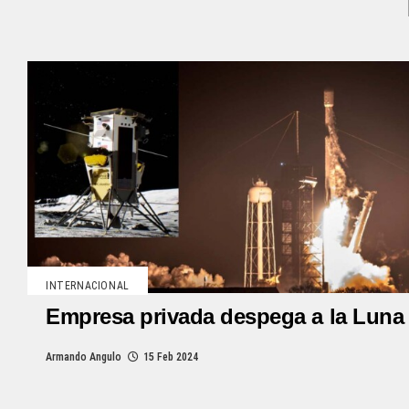
INTERNACIONAL
Empresa privada despega a la Luna
Armando Angulo
15 Feb 2024