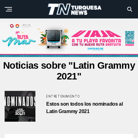
Noticias sobre "Latin Grammy
2021"
ENTRETENIMIENTO
Estos son todos los nominados al
Latin Grammy 2021