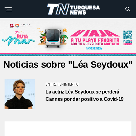
Noticias sobre "Léa Seydoux"
ENTRETENIMIENTO
La actriz Léa Seydoux se perderá
Cannes por dar positivo a Covid-19