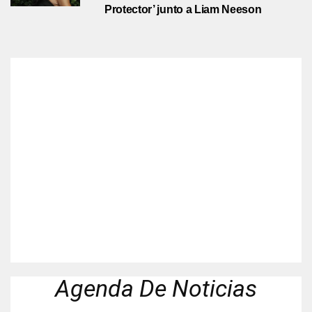
Protector’ junto a Liam Neeson
Agenda De Noticias