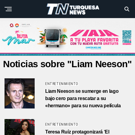
Noticias sobre "Liam Neeson"
ENTRETENIMIENTO
Liam Neeson se sumerge en lago
bajo cero para rescatar a su
«hermano» para su nueva película
ENTRETENIMIENTO
Teresa Ruíz protagonizará ‘El