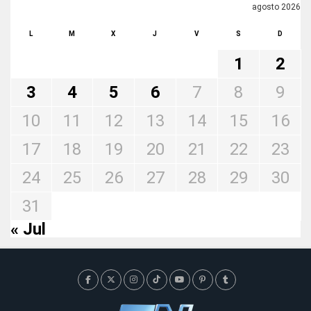
agosto 2026
L
M
X
J
V
S
D
1
2
3
4
5
6
7
8
9
10
11
12
13
14
15
16
17
18
19
20
21
22
23
24
25
26
27
28
29
30
31
« Jul