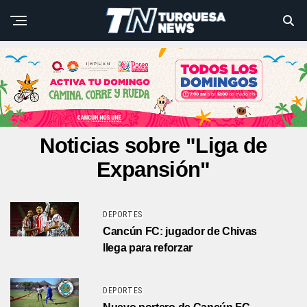
Noticias sobre "Liga de
Expansión"
DEPORTES
Cancún FC: jugador de Chivas
llega para reforzar
DEPORTES