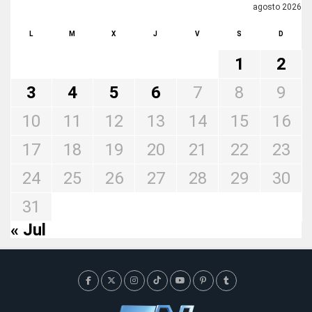
agosto 2026
L
M
X
J
V
S
D
1
2
3
4
5
6
7
8
9
10
11
12
13
14
15
16
17
18
19
20
21
22
23
24
25
26
27
28
29
30
31
« Jul