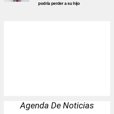
podría perder a su hijo
Agenda De Noticias