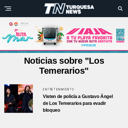
Noticias sobre "Los
Temerarios"
ENTRETENIMIENTO
Visten de policía a Gustavo Ángel
de Los Temerarios para evadir
bloqueo