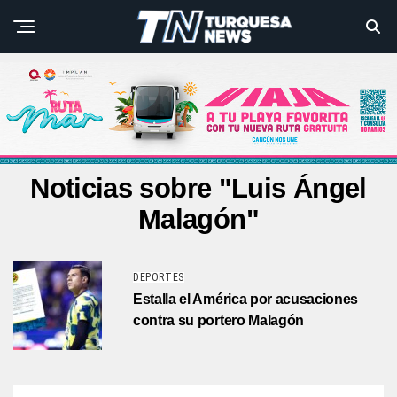
Noticias sobre "Luis Ángel
Malagón"
DEPORTES
Estalla el América por acusaciones
contra su portero Malagón