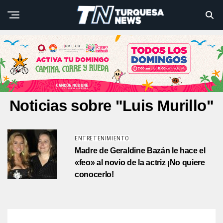
Noticias sobre "Luis Murillo"
ENTRETENIMIENTO
Madre de Geraldine Bazán le hace el
«feo» al novio de la actriz ¡No quiere
conocerlo!