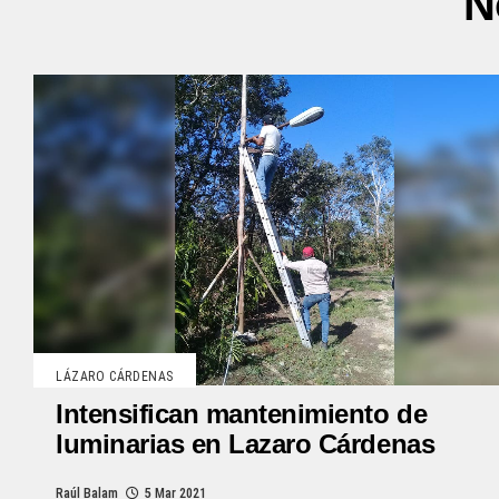
N
LÁZARO CÁRDENAS
Intensifican mantenimiento de
luminarias en Lazaro Cárdenas
Raúl Balam
5 Mar 2021