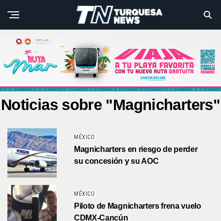
Noticias sobre "Magnicharters"
MÉXICO
Magnicharters en riesgo de perder
su concesión y su AOC
MÉXICO
Piloto de Magnicharters frena vuelo
CDMX-Cancún