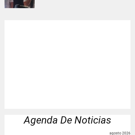
Agenda De Noticias
agosto 2026