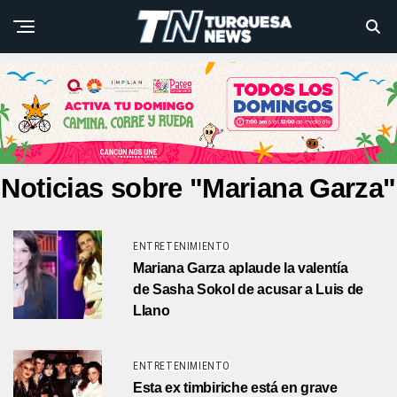
Noticias sobre "Mariana Garza"
ENTRETENIMIENTO
Mariana Garza aplaude la valentía
de Sasha Sokol de acusar a Luis de
Llano
ENTRETENIMIENTO
Esta ex timbiriche está en grave