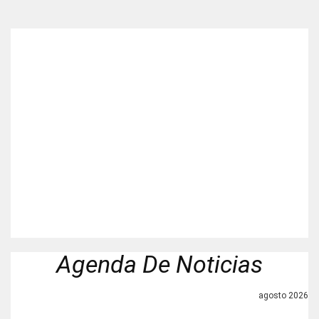
Agenda De Noticias
agosto 2026