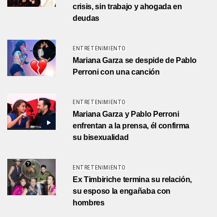
crisis, sin trabajo y ahogada en
deudas
ENTRETENIMIENTO
Mariana Garza se despide de Pablo
Perroni con una canción
ENTRETENIMIENTO
Mariana Garza y Pablo Perroni
enfrentan a la prensa, él confirma
su bisexualidad
ENTRETENIMIENTO
Ex Timbiriche termina su relación,
su esposo la engañaba con
hombres