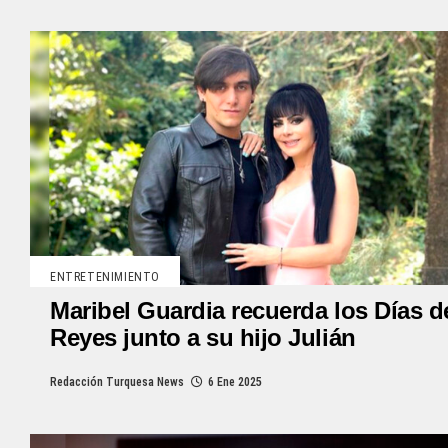
ENTRETENIMIENTO
Maribel Guardia recuerda los Días d
Reyes junto a su hijo Julián
Redacción Turquesa News
6 Ene 2025