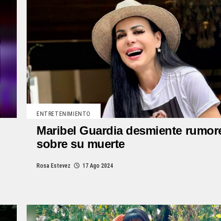
ENTRETENIMIENTO
Maribel Guardia desmiente rumor
sobre su muerte
Rosa Estevez
17 Ago 2024