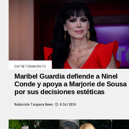
ENTRETENIMIENTO
Maribel Guardia defiende a Ninel
Conde y apoya a Marjorie de Sousa
por sus decisiones estéticas
Redacción Turquesa News
8 Oct 2024