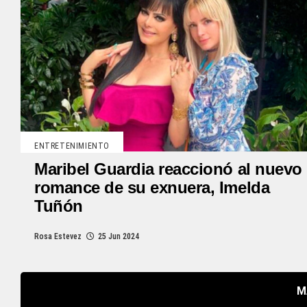
ENTRETENIMIENTO
Maribel Guardia reaccionó al nuevo
romance de su exnuera, Imelda
Tuñón
Rosa Estevez
25 Jun 2024
M