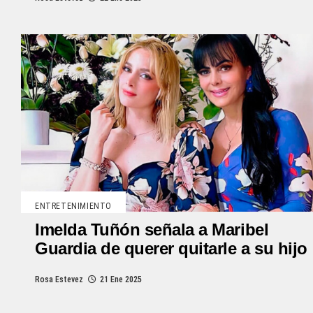
ENTRETENIMIENTO
Imelda Tuñón señala a Maribel
Guardia de querer quitarle a su hijo
Rosa Estevez
21 Ene 2025