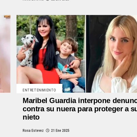
ENTRETENIMIENTO
Maribel Guardia interpone denunc
contra su nuera para proteger a s
nieto
Rosa Estevez
21 Ene 2025