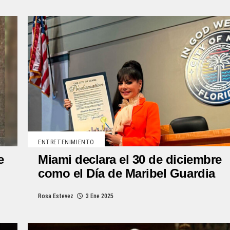
ENTRETENIMIENTO
e
Miami declara el 30 de diciembre
como el Día de Maribel Guardia
Rosa Estevez
3 Ene 2025