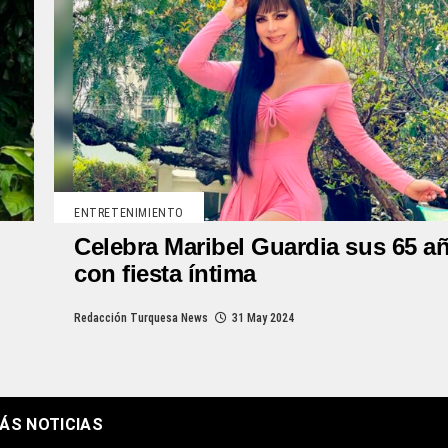
ENTRETENIMIENTO
Celebra Maribel Guardia sus 65 a
con fiesta íntima
Redacción Turquesa News
31 May 2024
ÁS NOTICIAS