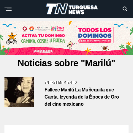
Noticias sobre "Marilú"
ENTRETENIMIENTO
Fallece Marilú La Muñequita que
Canta, leyenda de la Época de Oro
del cine mexicano