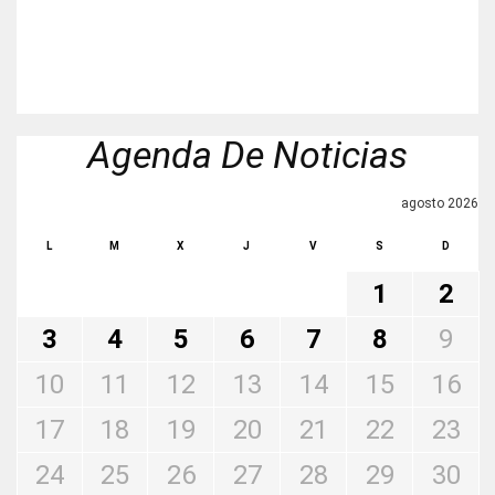
Agenda De Noticias
agosto 2026
L
M
X
J
V
S
D
1
2
3
4
5
6
7
8
9
10
11
12
13
14
15
16
17
18
19
20
21
22
23
24
25
26
27
28
29
30