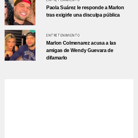
ENTRETENIMIENTO
Paola Suárez le responde a Marlon
tras exigirle una disculpa pública
ENTRETENIMIENTO
Marlon Colmenarez acusa a las
amigas de Wendy Guevara de
difamarlo