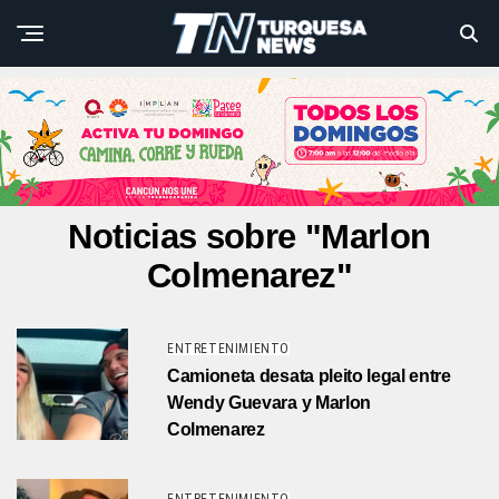
Noticias sobre "Marlon
Colmenarez"
ENTRETENIMIENTO
Camioneta desata pleito legal entre
Wendy Guevara y Marlon
Colmenarez