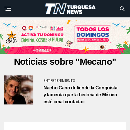
Noticias sobre "Mecano"
ENTRETENIMIENTO
Nacho Cano defiende la Conquista
y lamenta que la historia de México
esté «mal contada»