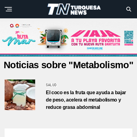
Noticias sobre "Metabolismo"
SALUD
El coco es la fruta que ayuda a bajar
de peso, acelera el metabolismo y
reduce grasa abdominal