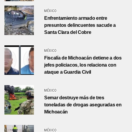
MÉXICO
Enfrentamiento armado entre
presuntos delincuentes sacude a
Santa Clara del Cobre
MÉXICO
Fiscalía de Michoacán detiene a dos
jefes policiacos, los relaciona con
ataque a Guardia Civil
MÉXICO
Semar destruye más de tres
toneladas de drogas aseguradas en
Michoacán
MÉXICO