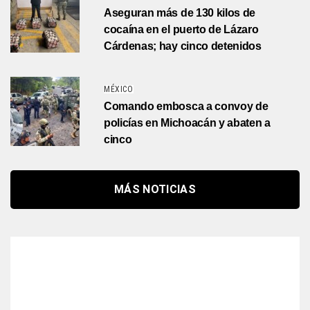
Aseguran más de 130 kilos de
cocaína en el puerto de Lázaro
Cárdenas; hay cinco detenidos
MÉXICO
Comando embosca a convoy de
policías en Michoacán y abaten a
cinco
MÁS NOTICIAS