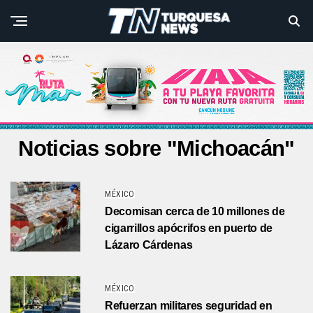
Noticias sobre "Michoacán"
MÉXICO
Decomisan cerca de 10 millones de
cigarrillos apócrifos en puerto de
Lázaro Cárdenas
MÉXICO
Refuerzan militares seguridad en