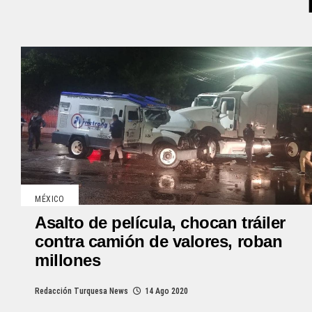
MÉXICO
Asalto de película, chocan tráiler
contra camión de valores, roban
millones
Redacción Turquesa News
14 Ago 2020