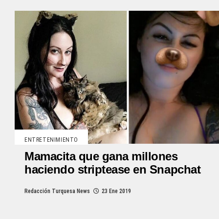
ENTRETENIMIENTO
Mamacita que gana millones
haciendo striptease en Snapchat
Redacción Turquesa News
23 Ene 2019