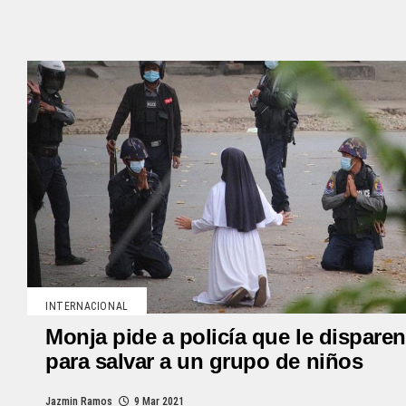
INTERNACIONAL
Monja pide a policía que le disparen
para salvar a un grupo de niños
Jazmin Ramos
9 Mar 2021