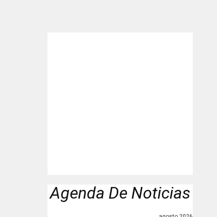
Agenda De Noticias
agosto 2026