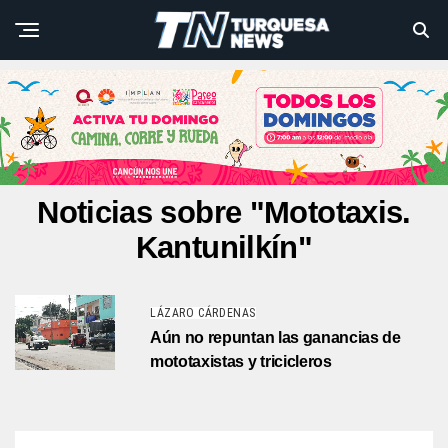
Noticias sobre "Mototaxis.
Kantunilkín"
LÁZARO CÁRDENAS
Aún no repuntan las ganancias de
mototaxistas y tricicleros