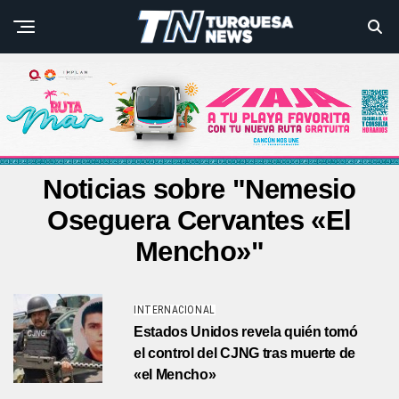
Noticias sobre "Nemesio
Oseguera Cervantes «El
Mencho»"
INTERNACIONAL
Estados Unidos revela quién tomó
el control del CJNG tras muerte de
«el Mencho»