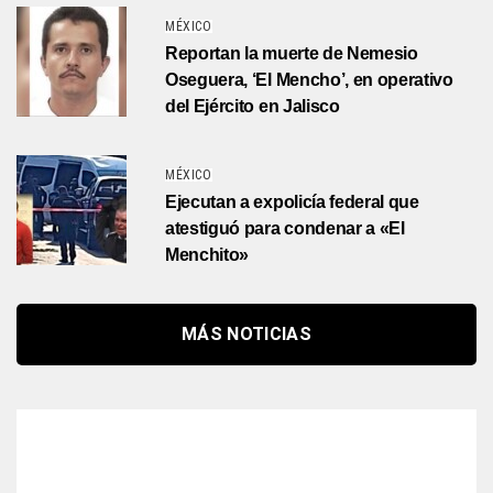
MÉXICO
Reportan la muerte de Nemesio
Oseguera, ‘El Mencho’, en operativo
del Ejército en Jalisco
MÉXICO
Ejecutan a expolicía federal que
atestiguó para condenar a «El
Menchito»
MÁS NOTICIAS