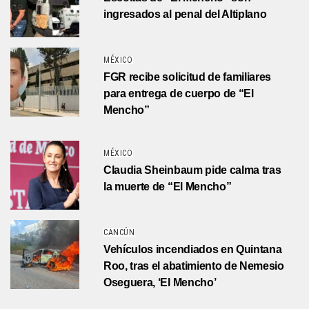
ingresados al penal del Altiplano
MÉXICO
FGR recibe solicitud de familiares
para entrega de cuerpo de “El
Mencho”
MÉXICO
Claudia Sheinbaum pide calma tras
la muerte de “El Mencho”
CANCÚN
Vehículos incendiados en Quintana
Roo, tras el abatimiento de Nemesio
Oseguera, ‘El Mencho’