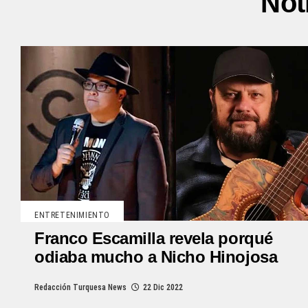
Not
ENTRETENIMIENTO
Franco Escamilla revela porqué
odiaba mucho a Nicho Hinojosa
Redacción Turquesa News
22 Dic 2022