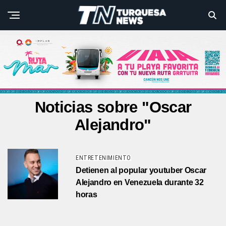
Noticias sobre "Oscar
Alejandro"
ENTRETENIMIENTO
Detienen al popular youtuber Oscar
Alejandro en Venezuela durante 32
horas