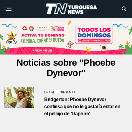
Noticias sobre "Phoebe
Dynevor"
ENTRETENIMIENTO
Bridgerton: Phoebe Dynevor
confiesa que no le gustaría estar en
el pellejo de ‘Daphne’