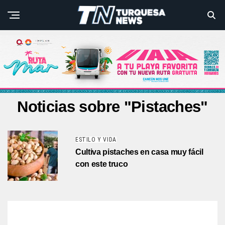
Noticias sobre "Pistaches"
ESTILO Y VIDA
Cultiva pistaches en casa muy fácil
con este truco