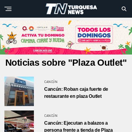
Noticias sobre "Plaza Outlet"
CANCÚN
Cancún: Roban caja fuerte de
restaurante en plaza Outlet
CANCÚN
Cancún: Ejecutan a balazos a
persona frente a tienda de Plaza