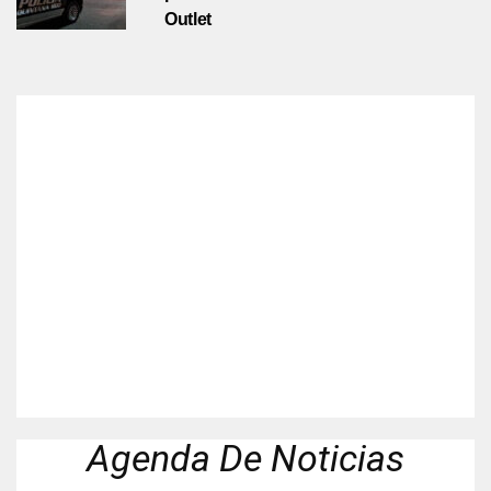
Outlet
Agenda De Noticias