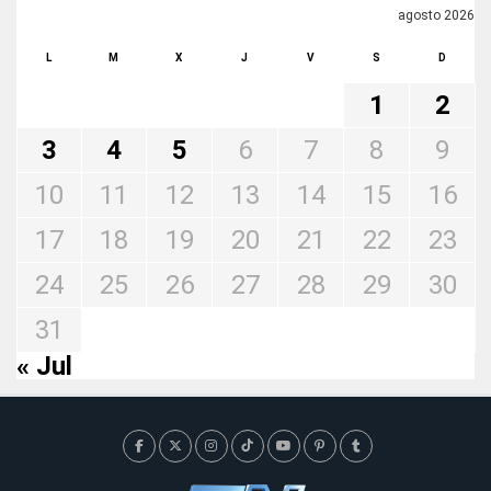
agosto 2026
L
M
X
J
V
S
D
1
2
3
4
5
6
7
8
9
10
11
12
13
14
15
16
17
18
19
20
21
22
23
24
25
26
27
28
29
30
31
« Jul