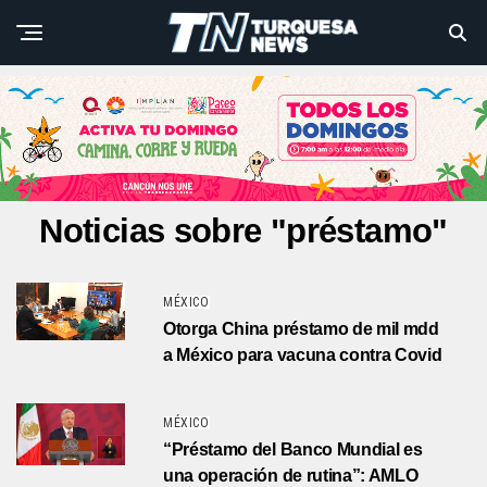
Noticias sobre "préstamo"
MÉXICO
Otorga China préstamo de mil mdd
a México para vacuna contra Covid
MÉXICO
“Préstamo del Banco Mundial es
una operación de rutina”: AMLO