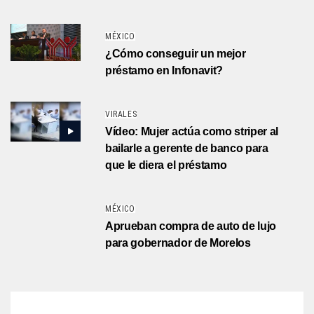
MÉXICO
¿Cómo conseguir un mejor
préstamo en Infonavit?
VIRALES
Vídeo: Mujer actúa como striper al
bailarle a gerente de banco para
que le diera el préstamo
MÉXICO
Aprueban compra de auto de lujo
para gobernador de Morelos