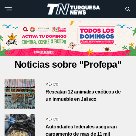
Noticias sobre "Profepa"
MÉXICO
Rescatan 12 animales exóticos de
un inmueble en Jalisco
MÉXICO
Autoridades federales aseguran
cargamento de mas de 11 mil