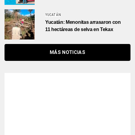
YUCATÁN
Yucatán: Menonitas arrasaron con
11 hectáreas de selva en Tekax
MÁS NOTICIAS