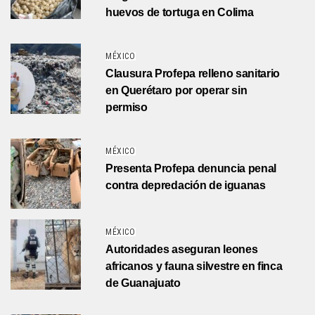
huevos de tortuga en Colima
MÉXICO
Clausura Profepa relleno sanitario
en Querétaro por operar sin
permiso
MÉXICO
Presenta Profepa denuncia penal
contra depredación de iguanas
MÉXICO
Autoridades aseguran leones
africanos y fauna silvestre en finca
de Guanajuato