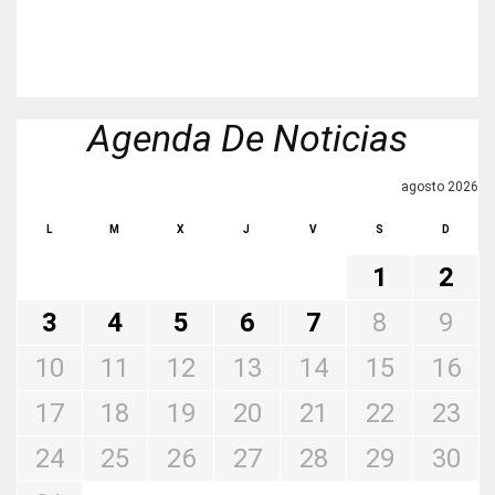
Agenda De Noticias
agosto 2026
L
M
X
J
V
S
D
1
2
3
4
5
6
7
8
9
10
11
12
13
14
15
16
17
18
19
20
21
22
23
24
25
26
27
28
29
30