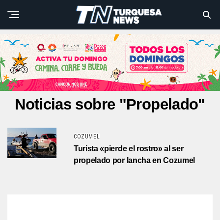
Noticias sobre "Propelado"
COZUMEL
Turista «pierde el rostro» al ser
propelado por lancha en Cozumel