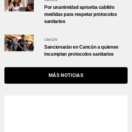
CANCÚN
Por unanimidad aprueba cabildo
medidas para respetar protocolos
sanitarios
CANCÚN
Sancionarán en Cancún a quienes
incumplan protocolos sanitarios
MÁS NOTICIAS