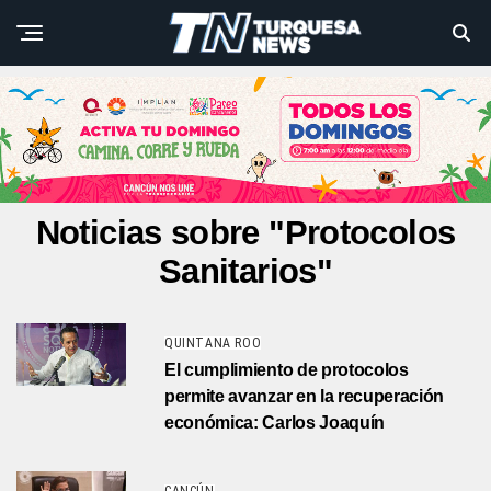
Noticias sobre "Protocolos
Sanitarios"
QUINTANA ROO
El cumplimiento de protocolos
permite avanzar en la recuperación
económica: Carlos Joaquín