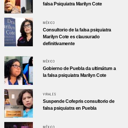
falsa Psiquiatra Marilyn Cote
MÉXICO
Consultorio de la falsa psiquiatra
Marilyn Cote es clausurado
definitivamente
MÉXICO
Gobierno de Puebla da ultimátum a
la falsa psiquiatra Marilyn Cote
VIRALES
Suspende Cofepris consultorio de
falsa psiquiatra en Puebla
MÉXICO