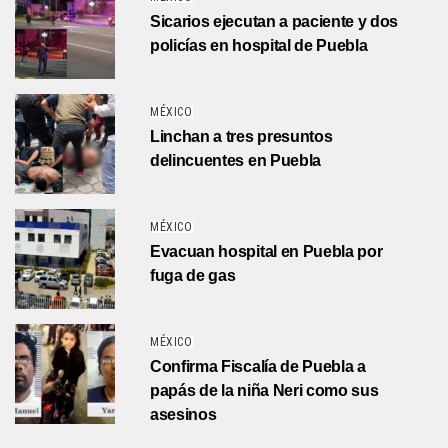
Sicarios ejecutan a paciente y dos
policías en hospital de Puebla
MÉXICO
Linchan a tres presuntos
delincuentes en Puebla
MÉXICO
Evacuan hospital en Puebla por
fuga de gas
MÉXICO
Confirma Fiscalía de Puebla a
papás de la niña Neri como sus
asesinos