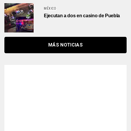
MÉXICO
Ejecutan a dos en casino de Puebla
MÁS NOTICIAS