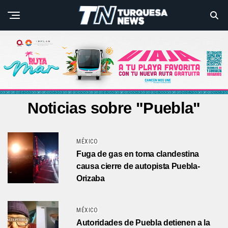
Noticias sobre "Puebla"
MÉXICO
Fuga de gas en toma clandestina
causa cierre de autopista Puebla-
Orizaba
MÉXICO
Autoridades de Puebla detienen a la