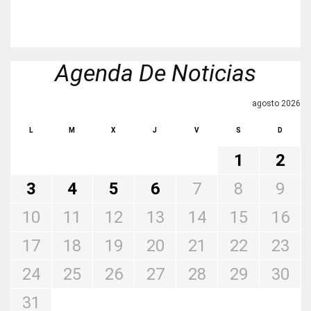
Agenda De Noticias
agosto 2026
L
M
X
J
V
S
D
1
2
3
4
5
6
7
8
9
10
11
12
13
14
15
16
17
18
19
20
21
22
23
24
25
26
27
28
29
30
31