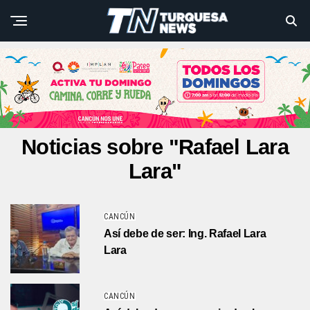
Noticias sobre "Rafael Lara
Lara"
CANCÚN
Así debe de ser: Ing. Rafael Lara
Lara
CANCÚN