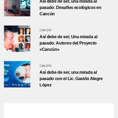
Así debe de ser, una mirada al
pasado: Desafíos ecológicos en
Cancún
CANCÚN
Así debe de ser, Una mirada al
pasado: Autores del Proyecto
«Cancún»
CANCÚN
Así debe de ser, una mirada al
pasado con el Lic. Gastón Alegre
López