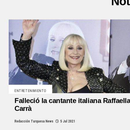
Not
ENTRETENIMIENTO
Falleció la cantante italiana Raffaell
Carrà
Redacción Turquesa News
5 Jul 2021