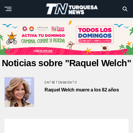
Noticias sobre "Raquel Welch"
ENTRETENIMIENTO
Raquel Welch muere a los 82 años