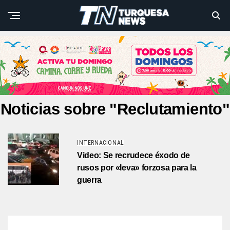
Noticias sobre "Reclutamiento"
INTERNACIONAL
Video: Se recrudece éxodo de
rusos por «leva» forzosa para la
guerra