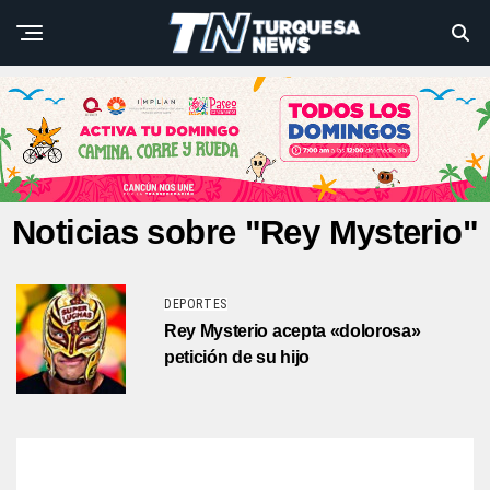
Noticias sobre "Rey Mysterio"
DEPORTES
Rey Mysterio acepta «dolorosa»
petición de su hijo