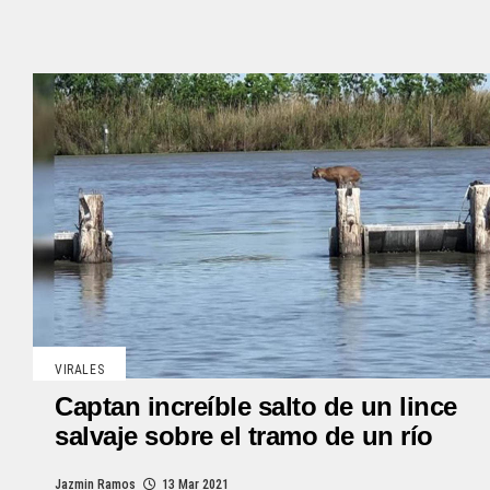
VIRALES
Captan increíble salto de un lince
salvaje sobre el tramo de un río
Jazmin Ramos
13 Mar 2021