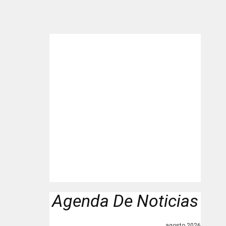
Agenda De Noticias
agosto 2026