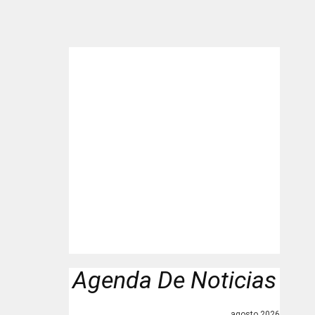
"
Agenda De Noticias
agosto 2026