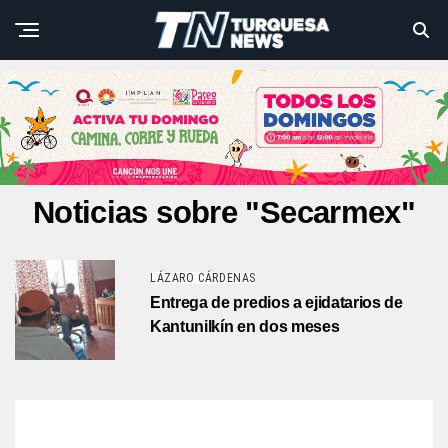
Noticias sobre "Secarmex"
LÁZARO CÁRDENAS
Entrega de predios a ejidatarios de
Kantunilkín en dos meses