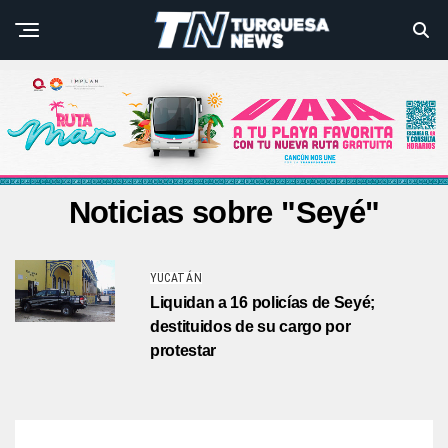
Noticias sobre "Seyé"
YUCATÁN
Liquidan a 16 policías de Seyé;
destituidos de su cargo por
protestar