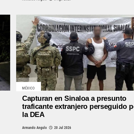
MÉXICO
Capturan en Sinaloa a presunto
traficante extranjero perseguido p
la DEA
Armando Angulo
20 Jul 2026