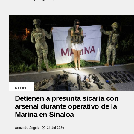
MÉXICO
Detienen a presunta sicaria con
arsenal durante operativo de la
Marina en Sinaloa
Armando Angulo
21 Jul 2026