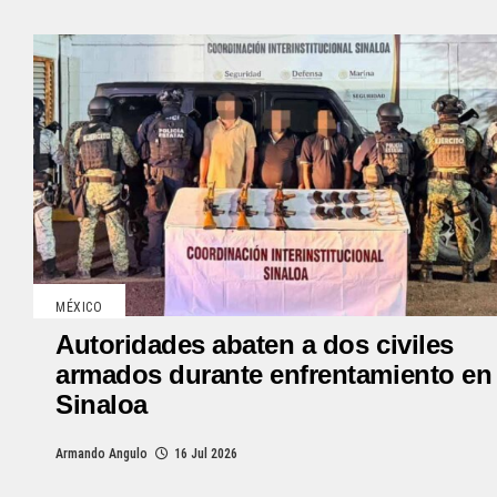
MÉXICO
Autoridades abaten a dos civiles
armados durante enfrentamiento en
Sinaloa
Armando Angulo
16 Jul 2026