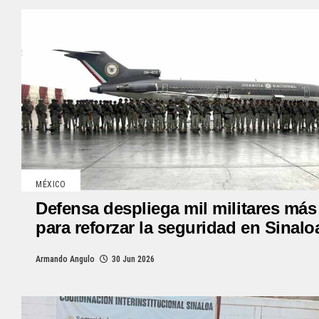
MÉXICO
Defensa despliega mil militares más
para reforzar la seguridad en Sinalo
Armando Angulo
30 Jun 2026