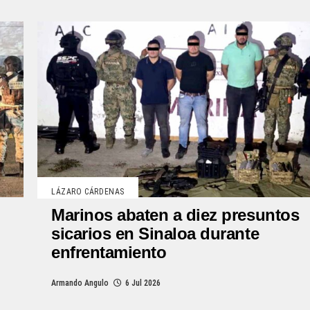
LÁZARO CÁRDENAS
Marinos abaten a diez presuntos
sicarios en Sinaloa durante
enfrentamiento
Armando Angulo
6 Jul 2026