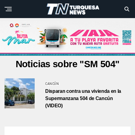
Noticias sobre "SM 504"
CANCÚN
Disparan contra una vivienda en la
Supermanzana 504 de Cancún
(VIDEO)